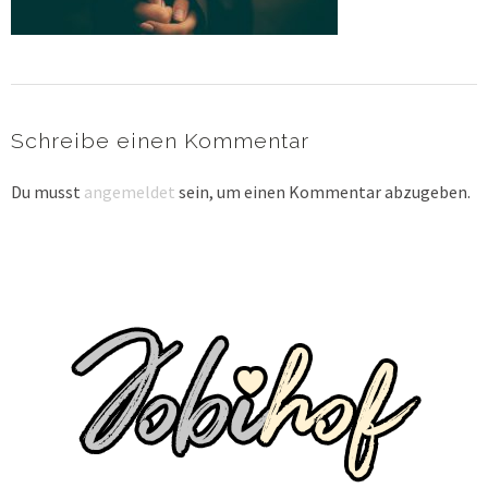
Schreibe einen Kommentar
Du musst
angemeldet
sein, um einen Kommentar abzugeben.