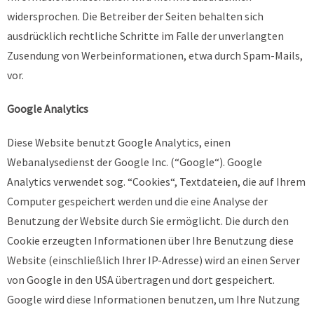
widersprochen. Die Betreiber der Seiten behalten sich
ausdrücklich rechtliche Schritte im Falle der unverlangten
Zusendung von Werbeinformationen, etwa durch Spam-Mails,
vor.
Google Analytics
Diese Website benutzt Google Analytics, einen
Webanalysedienst der Google Inc. (“Google“). Google
Analytics verwendet sog. “Cookies“, Textdateien, die auf Ihrem
Computer gespeichert werden und die eine Analyse der
Benutzung der Website durch Sie ermöglicht. Die durch den
Cookie erzeugten Informationen über Ihre Benutzung diese
Website (einschließlich Ihrer IP-Adresse) wird an einen Server
von Google in den USA übertragen und dort gespeichert.
Google wird diese Informationen benutzen, um Ihre Nutzung