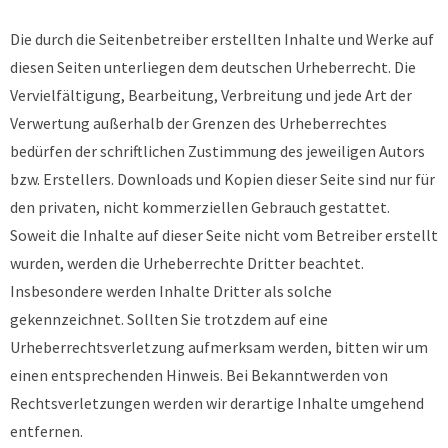
Die durch die Seitenbetreiber erstellten Inhalte und Werke auf
diesen Seiten unterliegen dem deutschen Urheberrecht. Die
Vervielfältigung, Bearbeitung, Verbreitung und jede Art der
Verwertung außerhalb der Grenzen des Urheberrechtes
bedürfen der schriftlichen Zustimmung des jeweiligen Autors
bzw. Erstellers. Downloads und Kopien dieser Seite sind nur für
den privaten, nicht kommerziellen Gebrauch gestattet.
Soweit die Inhalte auf dieser Seite nicht vom Betreiber erstellt
wurden, werden die Urheberrechte Dritter beachtet.
Insbesondere werden Inhalte Dritter als solche
gekennzeichnet. Sollten Sie trotzdem auf eine
Urheberrechtsverletzung aufmerksam werden, bitten wir um
einen entsprechenden Hinweis. Bei Bekanntwerden von
Rechtsverletzungen werden wir derartige Inhalte umgehend
entfernen.