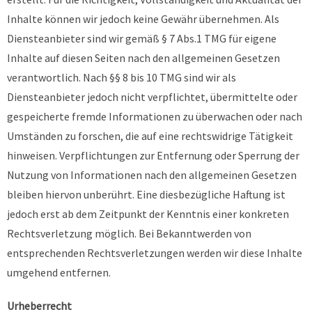
Inhalte können wir jedoch keine Gewähr übernehmen. Als
Diensteanbieter sind wir gemäß § 7 Abs.1 TMG für eigene
Inhalte auf diesen Seiten nach den allgemeinen Gesetzen
verantwortlich. Nach §§ 8 bis 10 TMG sind wir als
Diensteanbieter jedoch nicht verpflichtet, übermittelte oder
gespeicherte fremde Informationen zu überwachen oder nach
Umständen zu forschen, die auf eine rechtswidrige Tätigkeit
hinweisen. Verpflichtungen zur Entfernung oder Sperrung der
Nutzung von Informationen nach den allgemeinen Gesetzen
bleiben hiervon unberührt. Eine diesbezügliche Haftung ist
jedoch erst ab dem Zeitpunkt der Kenntnis einer konkreten
Rechtsverletzung möglich. Bei Bekanntwerden von
entsprechenden Rechtsverletzungen werden wir diese Inhalte
umgehend entfernen.
Urheberrecht