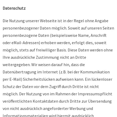
Datenschutz
Die Nutzung unserer Webseite ist in der Regel ohne Angabe
personenbezogener Daten möglich. Soweit auf unseren Seiten
personenbezogene Daten (beispielsweise Name, Anschrift
oder eMail-Adressen) erhoben werden, erfolgt dies, soweit
möglich, stets auf freiwilliger Basis. Diese Daten werden ohne
Ihre ausdrückliche Zustimmung nicht an Dritte
weitergegeben. Wir weisen darauf hin, dass die
Datenübertragung im Internet (z.B. bei der Kommunikation
per E-Mail) Sicherheitslücken aufweisen kann. Ein lückenloser
Schutz der Daten vor dem Zugriff durch Dritte ist nicht
möglich. Der Nutzung von im Rahmen der Impressumspflicht
veröffentlichten Kontaktdaten durch Dritte zur Übersendung
von nicht ausdrücklich angeforderter Werbung und
Informationsmaterialien wird hiermit ausdrücklich