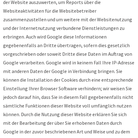
der Website auszuwerten, um Reports über die
Websiteaktivitäten für die Websitebetreiber
zusammenzustellen und um weitere mit der Websitenutzung
und der Internetnutzung verbundene Dienstleistungen zu
erbringen. Auch wird Google diese Informationen
gegebenenfalls an Dritte übertragen, sofern dies gesetzlich
vorgeschrieben oder soweit Dritte diese Daten im Auftrag von
Google verarbeiten. Google wird in keinem Fall Ihre IP-Adresse
mit anderen Daten der Google in Verbindung bringen. Sie
können die Installation der Cookies durch eine entsprechende
Einstellung Ihrer Browser Software verhindern; wir weisen Sie
jedoch darauf hin, dass Sie in diesem Fall gegebenenfalls nicht
sämtliche Funktionen dieser Website voll umfänglich nutzen
können. Durch die Nutzung dieser Website erklären Sie sich
mit der Bearbeitung der über Sie erhobenen Daten durch
Google in der zuvor beschriebenen Art und Weise und zu dem