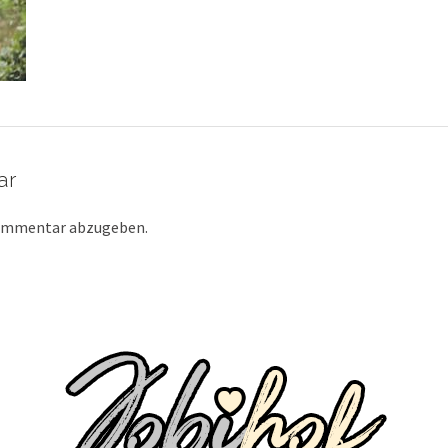
ar
Kommentar abzugeben.