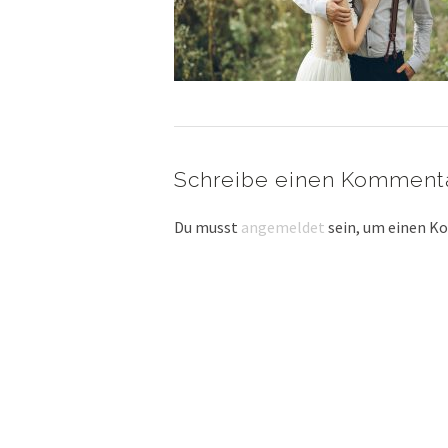
Schreibe einen Komment
Du musst
angemeldet
sein, um einen 