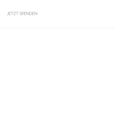
JETZT SPENDEN