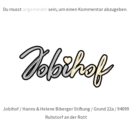
Du musst
angemeldet
sein, um einen Kommentar abzugeben.
Jobihof / Hanns & Helene Biberger Stiftung / Grund 22a / 94099
Ruhstorf an der Rott