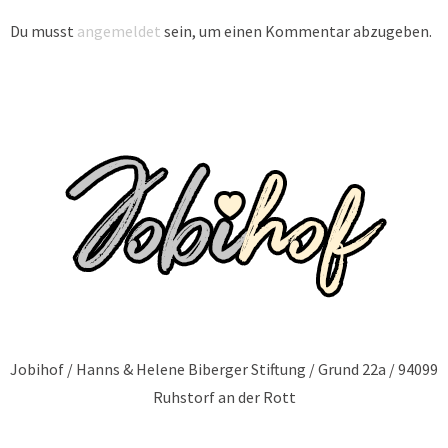
Du musst
angemeldet
sein, um einen Kommentar abzugeben.
Jobihof / Hanns & Helene Biberger Stiftung / Grund 22a / 94099
Ruhstorf an der Rott