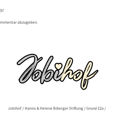
ar
Kommentar abzugeben.
Jobihof / Hanns & Helene Biberger Stiftung / Grund 22a /