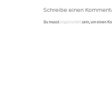
Schreibe einen Komment
Du musst
angemeldet
sein, um einen 