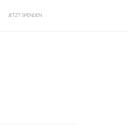
JETZT SPENDEN