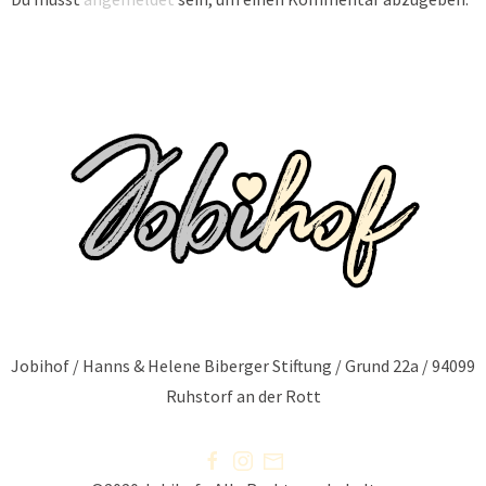
Jobihof / Hanns & Helene Biberger Stiftung / Grund 22a / 94099
Ruhstorf an der Rott