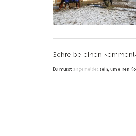
Schreibe einen Komment
Du musst
angemeldet
sein, um einen 