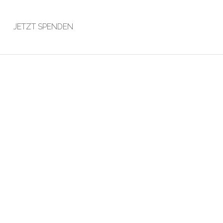
JETZT SPENDEN