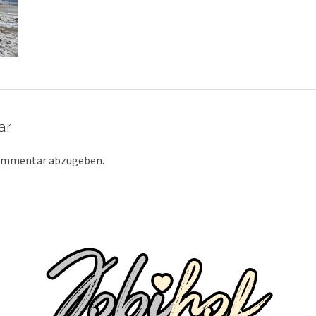
ar
Kommentar abzugeben.