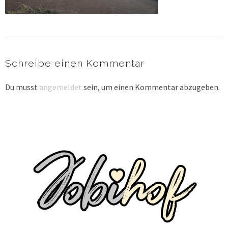
Schreibe einen Kommentar
Du musst
angemeldet
sein, um einen Kommentar abzugeben.