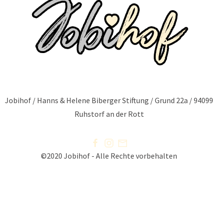
Jobihof / Hanns & Helene Biberger Stiftung / Grund 22a / 94099
Ruhstorf an der Rott
©2020 Jobihof - Alle Rechte vorbehalten