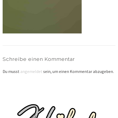
Schreibe einen Kommentar
Du musst
angemeldet
sein, um einen Kommentar abzugeben.