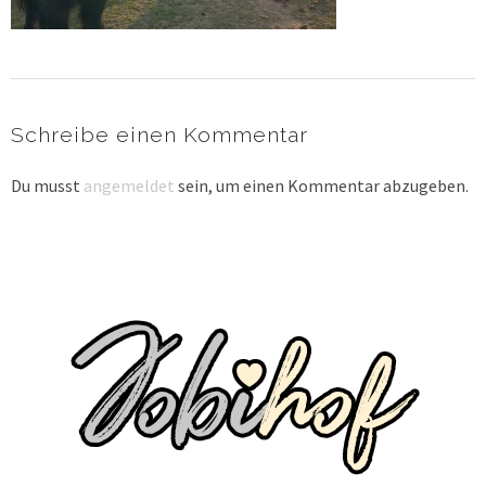
Schreibe einen Kommentar
Du musst
angemeldet
sein, um einen Kommentar abzugeben.