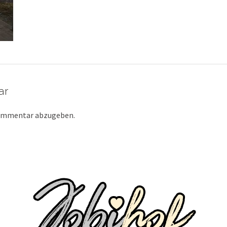
ar
Kommentar abzugeben.