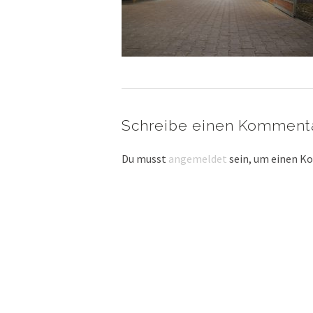
Schreibe einen Komment
Du musst
angemeldet
sein, um einen 