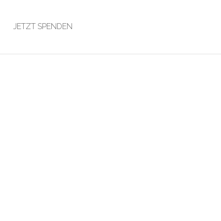
JETZT SPENDEN