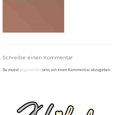
Schreibe einen Kommentar
Du musst
angemeldet
sein, um einen Kommentar abzugeben.