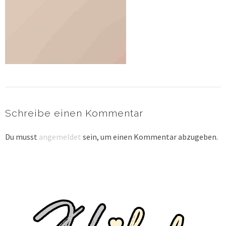
Schreibe einen Kommentar
Du musst
angemeldet
sein, um einen Kommentar abzugeben.