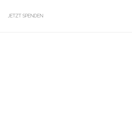
JETZT SPENDEN