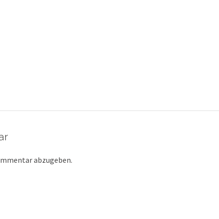
ar
Kommentar abzugeben.