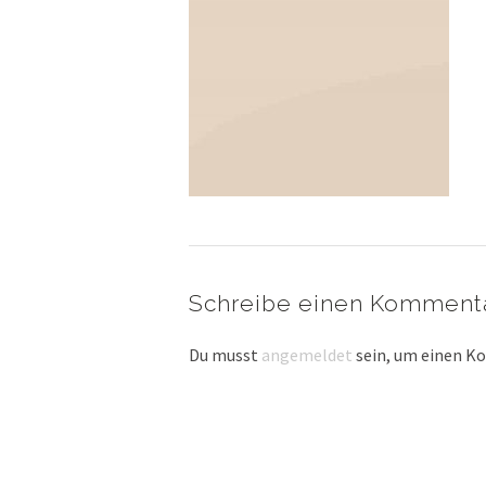
Schreibe einen Komment
Du musst
angemeldet
sein, um einen 