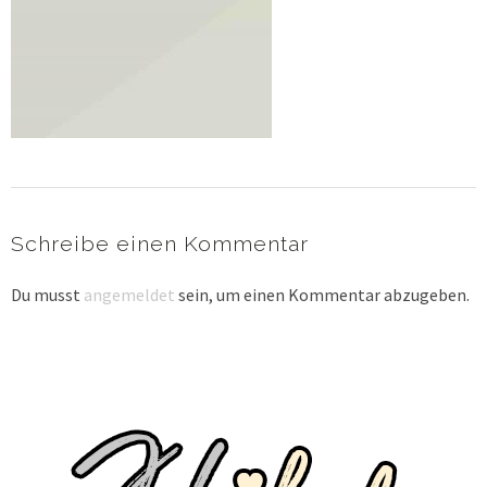
Schreibe einen Kommentar
Du musst
angemeldet
sein, um einen Kommentar abzugeben.