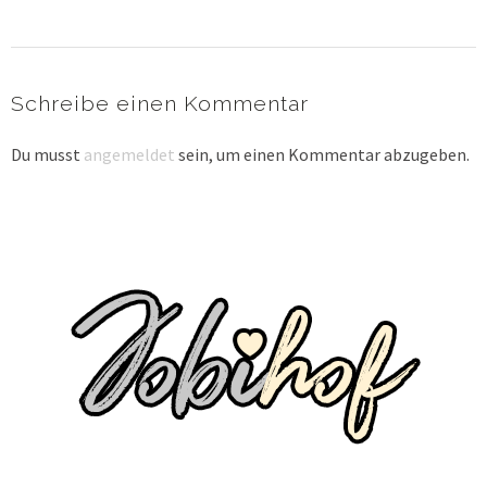
Schreibe einen Kommentar
Du musst
angemeldet
sein, um einen Kommentar abzugeben.