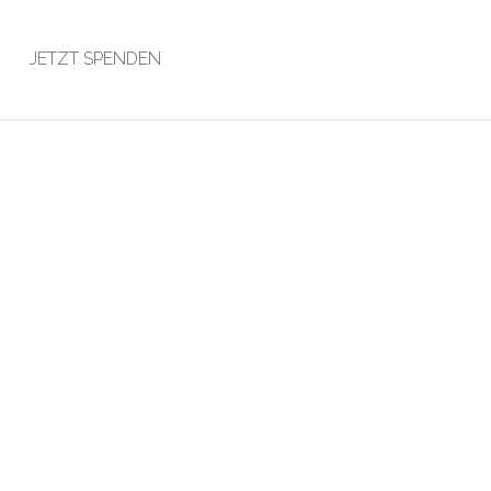
JETZT SPENDEN