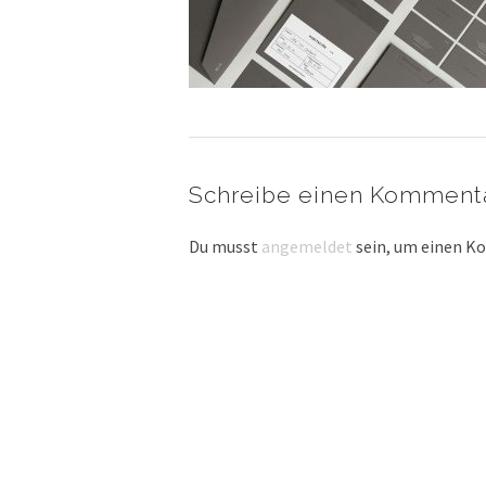
Schreibe einen Komment
Du musst
angemeldet
sein, um einen 